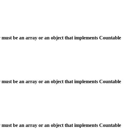
 must be an array or an object that implements Countable
 must be an array or an object that implements Countable
 must be an array or an object that implements Countable