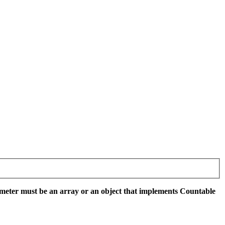
meter must be an array or an object that implements Countable