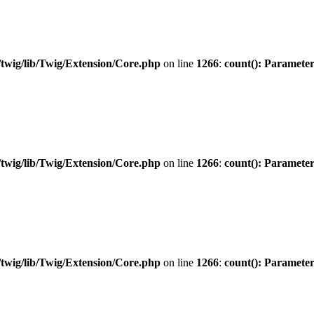
twig/lib/Twig/Extension/Core.php
on line
1266
:
count(): Parameter
twig/lib/Twig/Extension/Core.php
on line
1266
:
count(): Parameter
twig/lib/Twig/Extension/Core.php
on line
1266
:
count(): Parameter