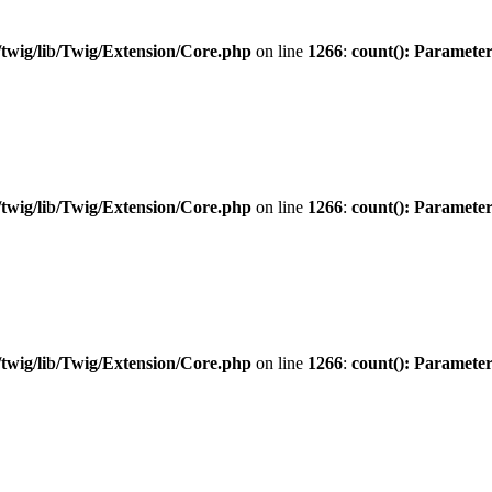
twig/lib/Twig/Extension/Core.php
on line
1266
:
count(): Parameter
twig/lib/Twig/Extension/Core.php
on line
1266
:
count(): Parameter
twig/lib/Twig/Extension/Core.php
on line
1266
:
count(): Parameter