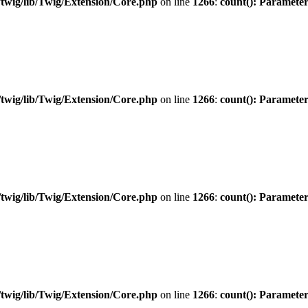
twig/lib/Twig/Extension/Core.php
on line
1266
:
count(): Parameter
twig/lib/Twig/Extension/Core.php
on line
1266
:
count(): Parameter
twig/lib/Twig/Extension/Core.php
on line
1266
:
count(): Parameter
twig/lib/Twig/Extension/Core.php
on line
1266
:
count(): Parameter