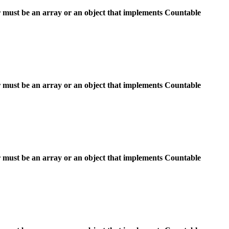
 must be an array or an object that implements Countable
 must be an array or an object that implements Countable
 must be an array or an object that implements Countable