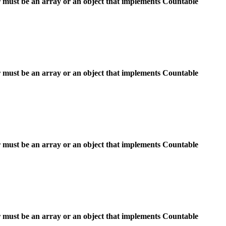
 must be an array or an object that implements Countable
 must be an array or an object that implements Countable
 must be an array or an object that implements Countable
 must be an array or an object that implements Countable