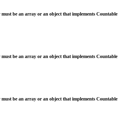
 must be an array or an object that implements Countable
 must be an array or an object that implements Countable
 must be an array or an object that implements Countable