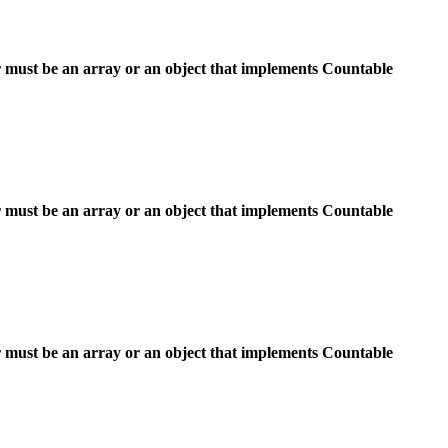
 must be an array or an object that implements Countable
 must be an array or an object that implements Countable
 must be an array or an object that implements Countable