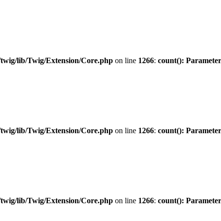
twig/lib/Twig/Extension/Core.php
on line
1266
:
count(): Parameter
twig/lib/Twig/Extension/Core.php
on line
1266
:
count(): Parameter
twig/lib/Twig/Extension/Core.php
on line
1266
:
count(): Parameter