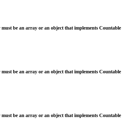
 must be an array or an object that implements Countable
 must be an array or an object that implements Countable
 must be an array or an object that implements Countable