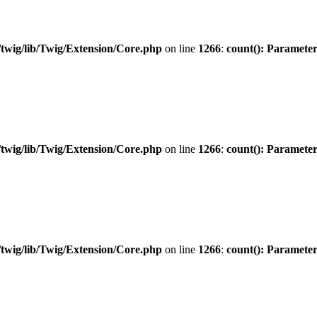
twig/lib/Twig/Extension/Core.php
on line
1266
:
count(): Parameter
twig/lib/Twig/Extension/Core.php
on line
1266
:
count(): Parameter
twig/lib/Twig/Extension/Core.php
on line
1266
:
count(): Parameter