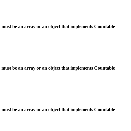
 must be an array or an object that implements Countable
 must be an array or an object that implements Countable
 must be an array or an object that implements Countable