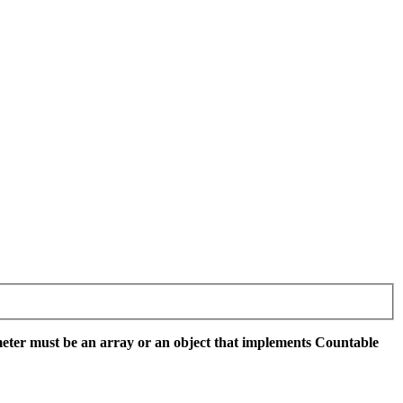
eter must be an array or an object that implements Countable