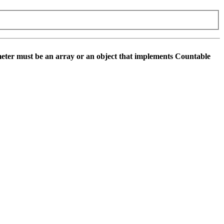
eter must be an array or an object that implements Countable