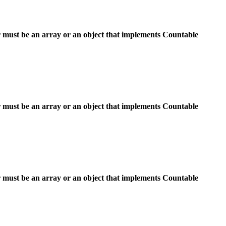
 must be an array or an object that implements Countable
 must be an array or an object that implements Countable
 must be an array or an object that implements Countable