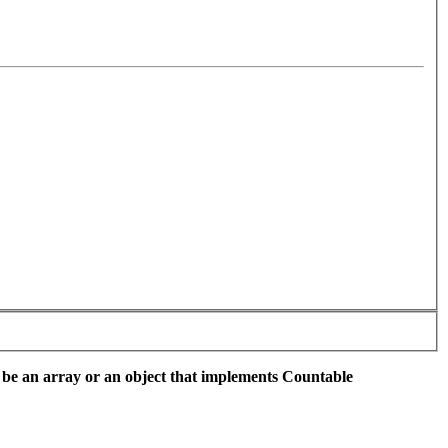
 be an array or an object that implements Countable