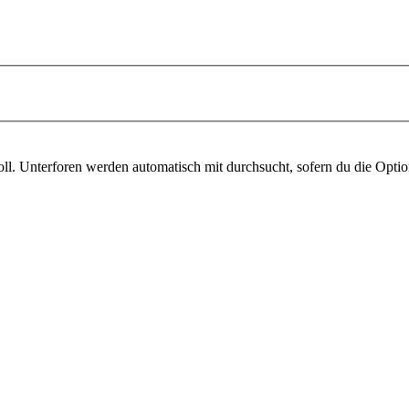
l. Unterforen werden automatisch mit durchsucht, sofern du die Optio