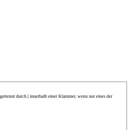
 getrennt durch
|
innerhalb einer Klammer, wenn nur eines der