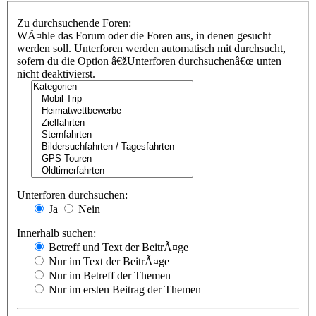
Zu durchsuchende Foren:
WÃ¤hle das Forum oder die Foren aus, in denen gesucht
werden soll. Unterforen werden automatisch mit durchsucht,
sofern du die Option â€žUnterforen durchsuchenâ€œ unten
nicht deaktivierst.
Unterforen durchsuchen:
Ja
Nein
Innerhalb suchen:
Betreff und Text der BeitrÃ¤ge
Nur im Text der BeitrÃ¤ge
Nur im Betreff der Themen
Nur im ersten Beitrag der Themen