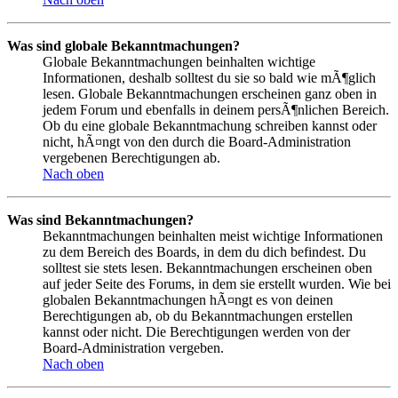
Was sind globale Bekanntmachungen?
Globale Bekanntmachungen beinhalten wichtige
Informationen, deshalb solltest du sie so bald wie mÃ¶glich
lesen. Globale Bekanntmachungen erscheinen ganz oben in
jedem Forum und ebenfalls in deinem persÃ¶nlichen Bereich.
Ob du eine globale Bekanntmachung schreiben kannst oder
nicht, hÃ¤ngt von den durch die Board-Administration
vergebenen Berechtigungen ab.
Nach oben
Was sind Bekanntmachungen?
Bekanntmachungen beinhalten meist wichtige Informationen
zu dem Bereich des Boards, in dem du dich befindest. Du
solltest sie stets lesen. Bekanntmachungen erscheinen oben
auf jeder Seite des Forums, in dem sie erstellt wurden. Wie bei
globalen Bekanntmachungen hÃ¤ngt es von deinen
Berechtigungen ab, ob du Bekanntmachungen erstellen
kannst oder nicht. Die Berechtigungen werden von der
Board-Administration vergeben.
Nach oben