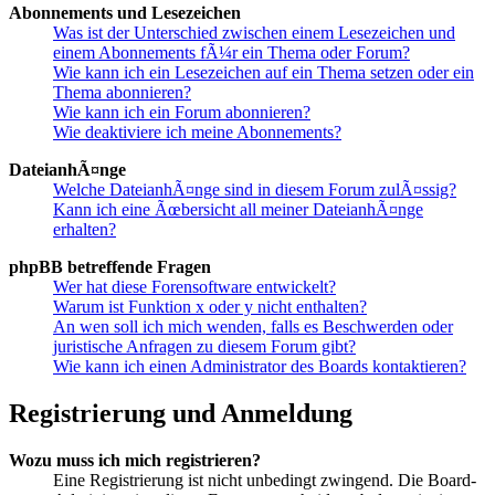
Abonnements und Lesezeichen
Was ist der Unterschied zwischen einem Lesezeichen und
einem Abonnements fÃ¼r ein Thema oder Forum?
Wie kann ich ein Lesezeichen auf ein Thema setzen oder ein
Thema abonnieren?
Wie kann ich ein Forum abonnieren?
Wie deaktiviere ich meine Abonnements?
DateianhÃ¤nge
Welche DateianhÃ¤nge sind in diesem Forum zulÃ¤ssig?
Kann ich eine Ãœbersicht all meiner DateianhÃ¤nge
erhalten?
phpBB betreffende Fragen
Wer hat diese Forensoftware entwickelt?
Warum ist Funktion x oder y nicht enthalten?
An wen soll ich mich wenden, falls es Beschwerden oder
juristische Anfragen zu diesem Forum gibt?
Wie kann ich einen Administrator des Boards kontaktieren?
Registrierung und Anmeldung
Wozu muss ich mich registrieren?
Eine Registrierung ist nicht unbedingt zwingend. Die Board-